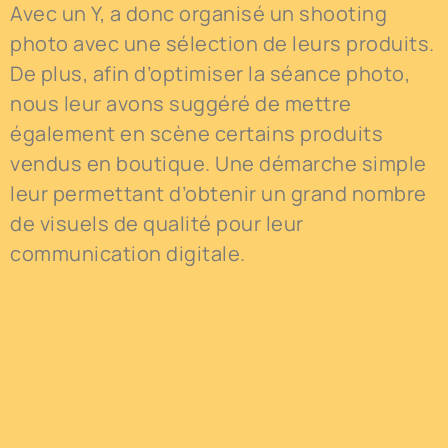
Avec un Y, a donc organisé un shooting
photo avec une sélection de leurs produits.
De plus, afin d’optimiser la séance photo,
nous leur avons suggéré de mettre
également en scène certains produits
vendus en boutique. Une démarche simple
leur permettant d’obtenir un grand nombre
de visuels de qualité pour leur
communication digitale.