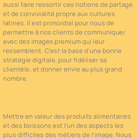
aussi faire ressortir ces notions de partage
et de convivialité propre aux cultures
latines. Il est primordial pour nous de
permettre à nos clients de communiquer
avec des images premium qui leur
ressemblent. C’est la base d’une bonne
stratégie digitale, pour fidéliser sa
clientèle, et donner envie au plus grand
nombre.
Pourquoi choisir Avec un Y ?
Mettre en valeur des produits alimentaires
et des boissons est l’un des aspects les
plus difficiles des métiers de l’image. Nous