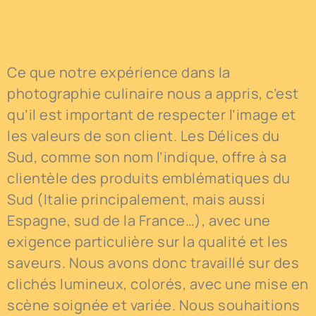
Respecter une image
Ce que notre expérience dans la
photographie culinaire nous a appris, c’est
qu’il est important de respecter l’image et
les valeurs de son client. Les Délices du
Sud, comme son nom l’indique, offre à sa
clientèle des produits emblématiques du
Sud (Italie principalement, mais aussi
Espagne, sud de la France…), avec une
exigence particulière sur la qualité et les
saveurs. Nous avons donc travaillé sur des
clichés lumineux, colorés, avec une mise en
scène soignée et variée. Nous souhaitions