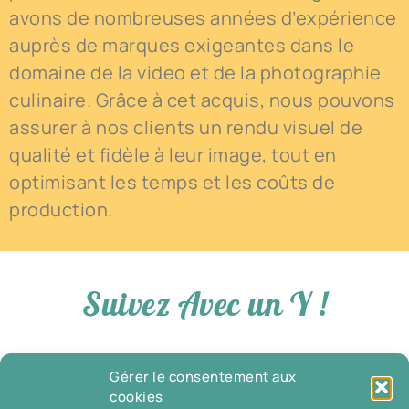
avons de nombreuses années d’expérience
auprès de marques exigeantes dans le
domaine de la video et de la photographie
culinaire. Grâce à cet acquis, nous pouvons
assurer à nos clients un rendu visuel de
qualité et fidèle à leur image, tout en
optimisant les temps et les coûts de
production.
Suivez Avec un Y !
Gérer le consentement aux
cookies