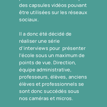
des capsules vidéos pouvant
être utilisées sur les réseaux
sociaux.
Il a donc été décidé de
réaliser une série
d’interviews pour présenter
l’école sous un maximum de
points de vue. Direction,
équipe administrative,
professeurs, élèves, anciens
élèves et professionnels se
sont donc succédés sous
nos caméras et micros.