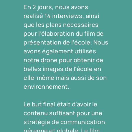
En 2 jours, nous avons
réalisé 14 interviews, ainsi
que les plans nécessaires
pour l’élaboration du film de
présentation de l’école. Nous
avons également utilisés
notre drone pour obtenir de
belles images de l’école en
elle-même mais aussi de son
environnement.
Le but final était d’avoir le
contenu suffisant pour une
stratégie de communication
pérenne et globale. Le film