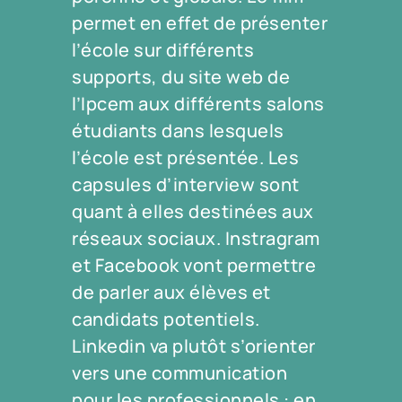
permet en effet de présenter
l’école sur différents
supports, du site web de
l’Ipcem aux différents salons
étudiants dans lesquels
l’école est présentée. Les
capsules d’interview sont
quant à elles destinées aux
réseaux sociaux. Instragram
et Facebook vont permettre
de parler aux élèves et
candidats potentiels.
Linkedin va plutôt s’orienter
vers une communication
pour les professionnels : en