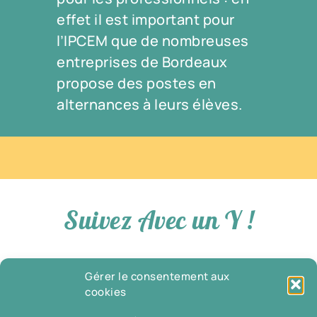
effet il est important pour
l’IPCEM que de nombreuses
entreprises de Bordeaux
propose des postes en
alternances à leurs élèves.
Suivez Avec un Y !
Gérer le consentement aux
cookies