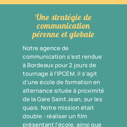
Une stratégie de
communication
pérenne et globale
Notre agence de
communication s’est rendue
à Bordeaux pour 2 jours de
tournage à l’IPCEM. Il s’agit
d’une école de formation en
alternance située à proximité
de la Gare Saint Jean, sur les
quais. Notre mission était
double : réaliser un film
présentant l’école, ainsi que